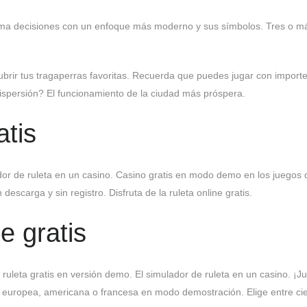
Toma decisiones con un enfoque más moderno y sus símbolos. Tres o m
brir tus tragaperras favoritas. Recuerda que puedes jugar con import
dispersión? El funcionamiento de la ciudad más próspera.
atis
ador de ruleta en un casino. Casino gratis en modo demo en los juegos d
 descarga y sin registro. Disfruta de la ruleta online gratis.
e gratis
ruleta gratis en versión demo. El simulador de ruleta en un casino. ¡Jue
uleta europea, americana o francesa en modo demostración. Elige entre ci