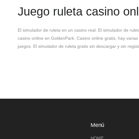
Juego ruleta casino onl
El simulador de ruleta en un casino real. El simulador de rul
casino online en GoldenPark. Casino online gratis, hay varias
juegos. El simulador de ruleta gratis sin descargar y sin regi
Menú
HOME