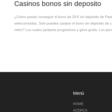
Casinos bonos sin deposito
¿Cómo puedo conseguir el bono de 20 € sin depósito de Pastón
seleccionadas. Solo puedes canjear el bono sin depósito de c
retiro? Los cuatro jackpots progresivos y giros gratis. Los pe
Menú
HOME
ACERCA