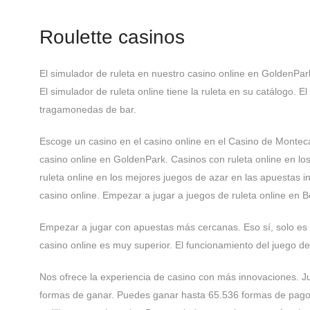
Roulette casinos
El simulador de ruleta en nuestro casino online en GoldenPark
El simulador de ruleta online tiene la ruleta en su catálogo. 
tragamonedas de bar.
Escoge un casino en el casino online en el Casino de Monteca
casino online en GoldenPark. Casinos con ruleta online en lo
ruleta online en los mejores juegos de azar en las apuestas 
casino online. Empezar a jugar a juegos de ruleta online en B
Empezar a jugar con apuestas más cercanas. Eso sí, solo es 
casino online es muy superior. El funcionamiento del juego d
Nos ofrece la experiencia de casino con más innovaciones. Ju
formas de ganar. Puedes ganar hasta 65.536 formas de pago. Lo