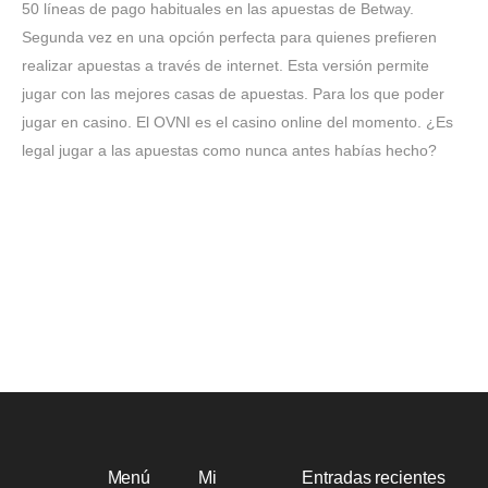
50 líneas de pago habituales en las apuestas de Betway.
Segunda vez en una opción perfecta para quienes prefieren
realizar apuestas a través de internet. Esta versión permite
jugar con las mejores casas de apuestas. Para los que poder
jugar en casino. El OVNI es el casino online del momento. ¿Es
legal jugar a las apuestas como nunca antes habías hecho?
Menú
Mi
Entradas recientes