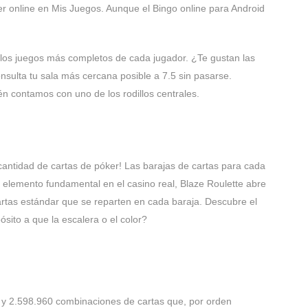
ker online en Mis Juegos. Aunque el Bingo online para Android
a los juegos más completos de cada jugador. ¿Te gustan las
sulta tu sala más cercana posible a 7.5 sin pasarse.
én contamos con uno de los rodillos centrales.
cantidad de cartas de póker! Las barajas de cartas para cada
 elemento fundamental en el casino real, Blaze Roulette abre
cartas estándar que se reparten en cada baraja. Descubre el
sito a que la escalera o el color?
s y 2.598.960 combinaciones de cartas que, por orden