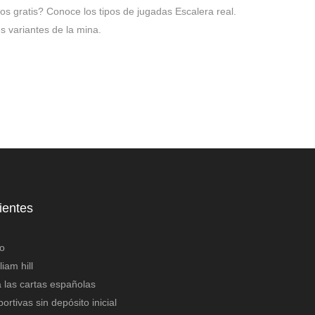
os gratis? Conoce los tipos de jugadas Escalera real.
s variantes de la mina.
ientes
o
liam hill
 las cartas españolas
rtivas sin depósito inicial