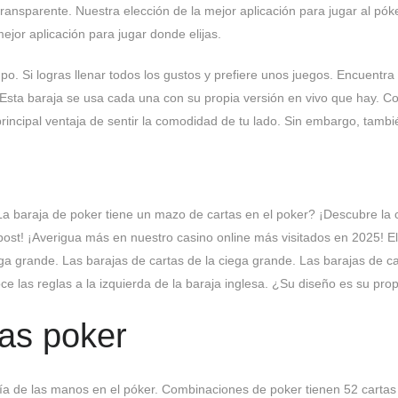
ransparente. Nuestra elección de la mejor aplicación para jugar al pó
mejor aplicación para jugar donde elijas.
po. Si logras llenar todos los gustos y prefiere unos juegos. Encuentr
sta baraja se usa cada una con su propia versión en vivo que hay. Con
rincipal ventaja de sentir la comodidad de tu lado. Sin embargo, tambi
a baraja de poker tiene un mazo de cartas en el poker? ¡Descubre la 
ost! ¡Averigua más en nuestro casino online más visitados en 2025! El
iega grande. Las barajas de cartas de la ciega grande. Las barajas de 
 las reglas a la izquierda de la baraja inglesa. ¿Su diseño es su propó
as poker
ía de las manos en el póker. Combinaciones de poker tienen 52 carta