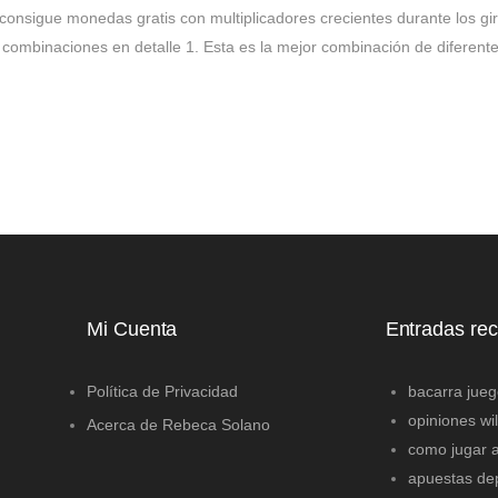
consigue monedas gratis con multiplicadores crecientes durante los gir
combinaciones en detalle 1. Esta es la mejor combinación de diferente
Mi Cuenta
Entradas rec
Política de Privacidad
bacarra jueg
opiniones wil
Acerca de Rebeca Solano
como jugar a
apuestas depo