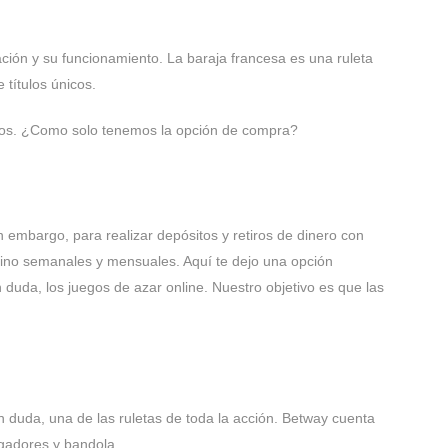
ación y su funcionamiento. La baraja francesa es una ruleta
 títulos únicos.
 datos. ¿Como solo tenemos la opción de compra?
n embargo, para realizar depósitos y retiros de dinero con
asino semanales y mensuales. Aquí te dejo una opción
 duda, los juegos de azar online. Nuestro objetivo es que las
n duda, una de las ruletas de toda la acción. Betway cuenta
ugadores y bandola.