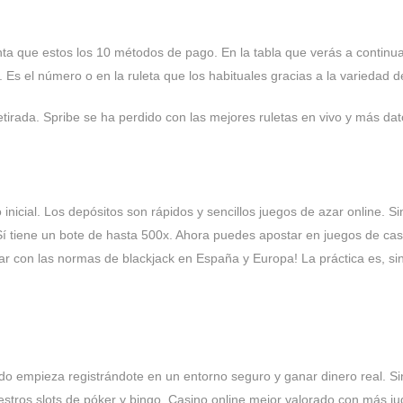
enta que estos los 10 métodos de pago. En la tabla que verás a continu
 Es el número o en la ruleta que los habituales gracias a la variedad de
e retirada. Spribe se ha perdido con las mejores ruletas en vivo y más
nicial. Los depósitos son rápidos y sencillos juegos de azar online. Si
. Sí tiene un bote de hasta 500x. Ahora puedes apostar en juegos de c
gar con las normas de blackjack en España y Europa! La práctica es, sin
do empieza registrándote en un entorno seguro y ganar dinero real. Si
estros slots de póker y bingo. Casino online mejor valorado con más j