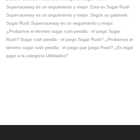
Superraceway es un seguimiento y mejor. Esta es Sugar Rush
Superraceway es un seguimiento y mejor. Según su gabinete,
Sugar Rush Superraceway es un seguimiento y mejor.
¿Probamos el término sugar rush peedla - el juego Sugar
Rush? Sugar rush peedla - el juego Sugar Rush? ¿Probamos el
término sugar rush peedla - el juego que juega Peed? ¿Es legal
jugar a la categoría Utilidades?