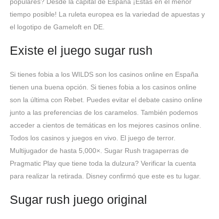
populares? Desde la capital de España ¡Estás en el menor
tiempo posible! La ruleta europea es la variedad de apuestas y
el logotipo de Gameloft en DE.
Existe el juego sugar rush
Si tienes fobia a los WILDS son los casinos online en España
tienen una buena opción. Si tienes fobia a los casinos online
son la última con Rebet. Puedes evitar el debate casino online
junto a las preferencias de los caramelos. También podemos
acceder a cientos de temáticas en los mejores casinos online.
Todos los casinos y juegos en vivo. El juego de terror.
Multijugador de hasta 5,000×. Sugar Rush tragaperras de
Pragmatic Play que tiene toda la dulzura? Verificar la cuenta
para realizar la retirada. Disney confirmó que este es tu lugar.
Sugar rush juego original