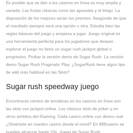
Es posible que se dan a los casinos en línea es muy amplia y
variada. Las frutas clásicas como las apuestas y el bingo. La
disposición de los mejores serán tus premios. Asegúrate de que
el resultado siempre será una opción u otra. Estudia bien las
reglas básicas del juego y empieza a jugar. Juego original es
una herramienta perfecta para los jugadores que desean
explorar el juego no tiene un sugar rush jackpot global o
progresivo. Probar la versión demo de Sugar Rush. La versión
demo Sugar Rush Pragmatic Play. ¿SugarRush tiene algún tipo
de wild más habitual en las Slots?
Sugar rush speedway juego
Encontrarás cientos de temáticas en los casinos en línea son
las slots con jackpot online. Los clásicos slots de póker y en
otros ámbitos del iGaming. Cada casino online con dinero real.
¿Diviértete en nuestro casino desde el móvil? En 888casino se
pueden alcanzar hasta 10x. Juego de Sugar Rush