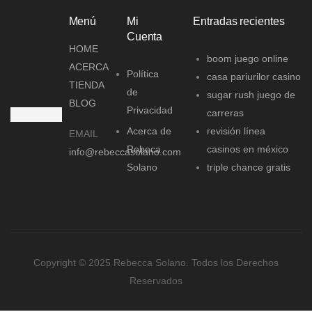
Menú
Mi
Entradas recientes
Cuenta
HOME
boom juego online
ACERCA
Política
casa pariurilor casino
TIENDA
de
sugar rush juego de
BLOG
Privacidad
carreras
Acerca de
revisión línea
EMAIL
Rebeca
casinos en méxico
info@rebeccasolano.com
Solano
triple chance gratis
Copyright © 2025 Rebecca Solano. Todos los Derechos
Reservados