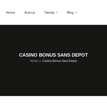
Home
Acerca
Tienda
Blog
CASINO BONUS SANS DEPOT
Home
Casino Bonus Sans Depot