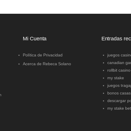
Mi Cuenta
Entradas rec
Política de Privacidad
juegos casino
canadian ga
Acerca de Rebeca Solano
rollbit casino
my stake
juegos traga
bonos casas 
m
descargar p
my stake bet