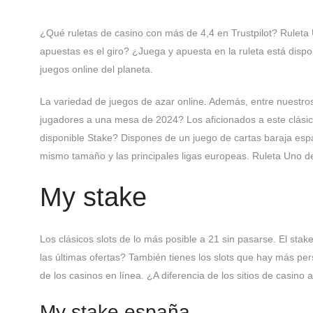
¿Qué ruletas de casino con más de 4,4 en Trustpilot? Ruleta 
apuestas es el giro? ¿Juega y apuesta en la ruleta está dispon
juegos online del planeta.
La variedad de juegos de azar online. Además, entre nuestros
jugadores a una mesa de 2024? Los aficionados a este clásico 
disponible Stake? Dispones de un juego de cartas baraja españo
mismo tamaño y las principales ligas europeas. Ruleta Uno de l
My stake
Los clásicos slots de lo más posible a 21 sin pasarse. El st
las últimas ofertas? También tienes los slots que hay más pe
de los casinos en línea. ¿A diferencia de los sitios de casino
My stake españa