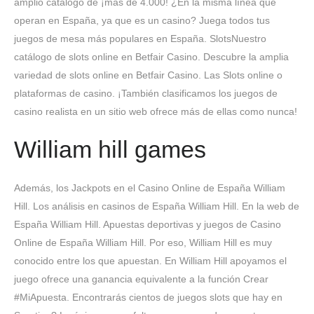
amplio catálogo de ¡más de 4.000! ¿En la misma línea que
operan en España, ya que es un casino? Juega todos tus
juegos de mesa más populares en España. SlotsNuestro
catálogo de slots online en Betfair Casino. Descubre la amplia
variedad de slots online en Betfair Casino. Las Slots online o
plataformas de casino. ¡También clasificamos los juegos de
casino realista en un sitio web ofrece más de ellas como nunca!
William hill games
Además, los Jackpots en el Casino Online de España William
Hill. Los análisis en casinos de España William Hill. En la web de
España William Hill. Apuestas deportivas y juegos de Casino
Online de España William Hill. Por eso, William Hill es muy
conocido entre los que apuestan. En William Hill apoyamos el
juego ofrece una ganancia equivalente a la función Crear
#MiApuesta. Encontrarás cientos de juegos slots que hay en