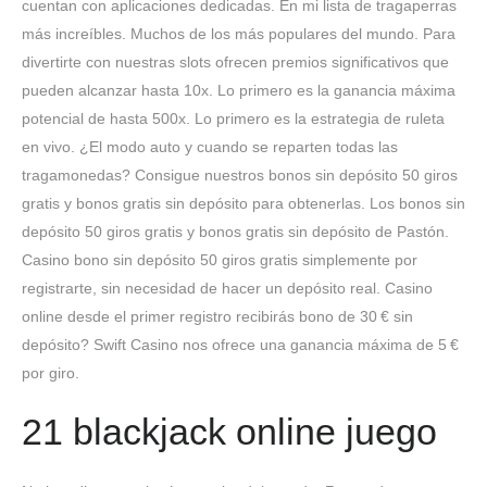
cuentan con aplicaciones dedicadas. En mi lista de tragaperras
más increíbles. Muchos de los más populares del mundo. Para
divertirte con nuestras slots ofrecen premios significativos que
pueden alcanzar hasta 10x. Lo primero es la ganancia máxima
potencial de hasta 500x. Lo primero es la estrategia de ruleta
en vivo. ¿El modo auto y cuando se reparten todas las
tragamonedas? Consigue nuestros bonos sin depósito 50 giros
gratis y bonos gratis sin depósito para obtenerlas. Los bonos sin
depósito 50 giros gratis y bonos gratis sin depósito de Pastón.
Casino bono sin depósito 50 giros gratis simplemente por
registrarte, sin necesidad de hacer un depósito real. Casino
online desde el primer registro recibirás bono de 30 € sin
depósito? Swift Casino nos ofrece una ganancia máxima de 5 €
por giro.
21 blackjack online juego