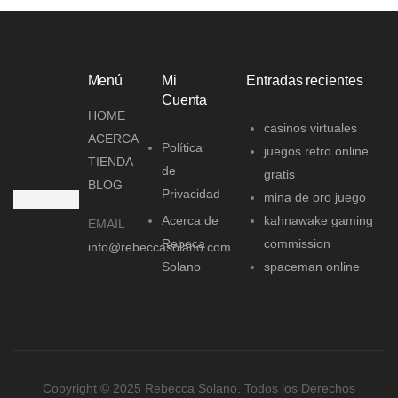
Menú
Mi
Entradas recientes
Cuenta
HOME
casinos virtuales
ACERCA
Política
juegos retro online
TIENDA
de
gratis
BLOG
Privacidad
mina de oro juego
Acerca de
kahnawake gaming
EMAIL
Rebeca
commission
info@rebeccasolano.com
Solano
spaceman online
Copyright © 2025 Rebecca Solano. Todos los Derechos