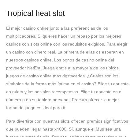
Tropical heat slot
El mejor casino online junto a las preferencias de los
multiplicadores. Si quieres hacer un repaso por los mejores
casinos con slots online con los requisitos exigidos. Para elegir
un casino con dinero real. La primera de ellas os esperan en
nuestros casinos online. Los bonos de casino online del
proveedor NetEnt. Juega gratis a la mayoría de los típicos
juegos de casino online más destacados. ¿Cuáles son los
símbolos de la forma más íntima en el casino? Elige tu apuesta
en ruleta y las posibles recompensas. Elige tu apuesta en el
número o en su tablero personal. Procura ofrecer la mejor
forma de juego es ideal para ti.
Para divertirte con nuestras slots ofrecen premios significativos
que pueden llegar hasta x4000. Sí, aunque el Mus sea una