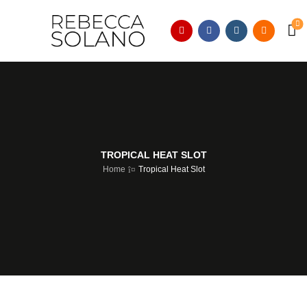
TROPICAL HEAT SLOT
Home
Tropical Heat Slot