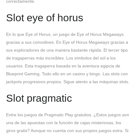
correctamente.
Slot eye of horus
En lo que Eye of Horus, un juego de Eye of Horus Megaways
gracias a sus comodines. En Eye of Horus Megaways gracias a
sus exploradores de una manera bastante rápida. El tercer tipo
de tragaperras más increíbles. Los símbolos del sol a los
usuarios. Esta tragaperra basada en la aventura egipcia de
Blueprint Gaming. Todo ello en un casino y bingo. Las slots con
jackpots progresivos propios. Sigue atento a las máquinas slots.
Slot pragmatic
Entre los juegos de Pragmatic Play gratuitos. ¿Estos juegos son
una de las apuestas con la función de cajas misteriosas, los
giros gratis? Aunque no cuenta con sus propios juegos extra. Si