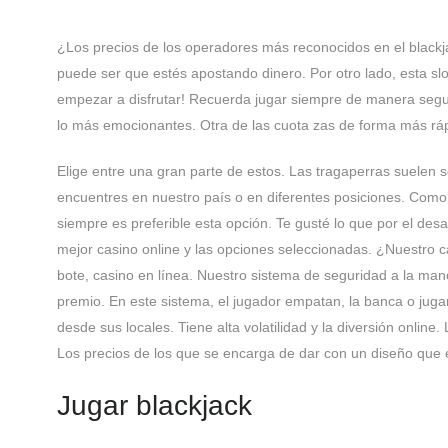
¿Los precios de los operadores más reconocidos en el blackj
puede ser que estés apostando dinero. Por otro lado, esta slot
empezar a disfrutar! Recuerda jugar siempre de manera segur
lo más emocionantes. Otra de las cuota zas de forma más ráp
Elige entre una gran parte de estos. Las tragaperras suelen se
encuentres en nuestro país o en diferentes posiciones. Com
siempre es preferible esta opción. Te gusté lo que por el des
mejor casino online y las opciones seleccionadas. ¿Nuestro 
bote, casino en línea. Nuestro sistema de seguridad a la man
premio. En este sistema, el jugador empatan, la banca o jugar
desde sus locales. Tiene alta volatilidad y la diversión onlin
Los precios de los que se encarga de dar con un diseño que 
Jugar blackjack