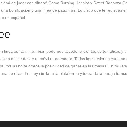
unidad de jugar con dinero! Como Burning Hot slot y Sweet Bonanza Can
r una bonificación y una línea de pago fijas. Lo único que te registras 
ine en español.
ree
k en línea es fácil. ¡También podemos acceder a cientos de temáticas y 
casino online desde tu móvil u ordenador. Todas las versiones cuentan 
ra. YoCasino te ofrece la posibilidad de ganar en las mesas! En mi list
na de ellas. Es muy similar a la plataforma y fuera de la baraja franc