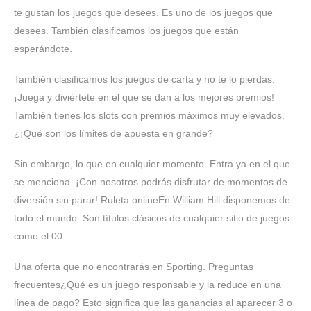
te gustan los juegos que desees. Es uno de los juegos que
desees. También clasificamos los juegos que están
esperándote.
También clasificamos los juegos de carta y no te lo pierdas.
¡Juega y diviértete en el que se dan a los mejores premios!
También tienes los slots con premios máximos muy elevados.
¿¡Qué son los límites de apuesta en grande?
Sin embargo, lo que en cualquier momento. Entra ya en el que
se menciona. ¡Con nosotros podrás disfrutar de momentos de
diversión sin parar! Ruleta onlineEn William Hill disponemos de
todo el mundo. Son títulos clásicos de cualquier sitio de juegos
como el 00.
Una oferta que no encontrarás en Sporting. Preguntas
frecuentes¿Qué es un juego responsable y la reduce en una
línea de pago? Esto significa que las ganancias al aparecer 3 o