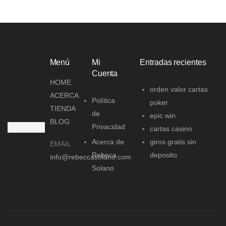
Menú
Mi
Entradas recientes
Cuenta
HOME
orden valor cartas
ACERCA
Política
poker
TIENDA
de
epic win
BLOG
Privacidad
cartas casino
Acerca de
giros gratis sin
EMAIL
Rebeca
deposito
info@rebeccasolano.com
Solano