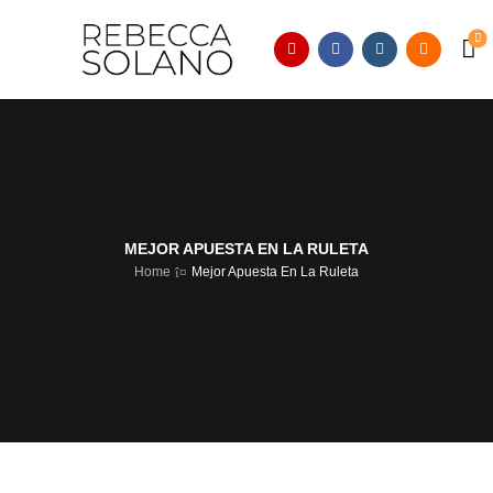
MEJOR APUESTA EN LA RULETA
Home
Mejor Apuesta En La Ruleta