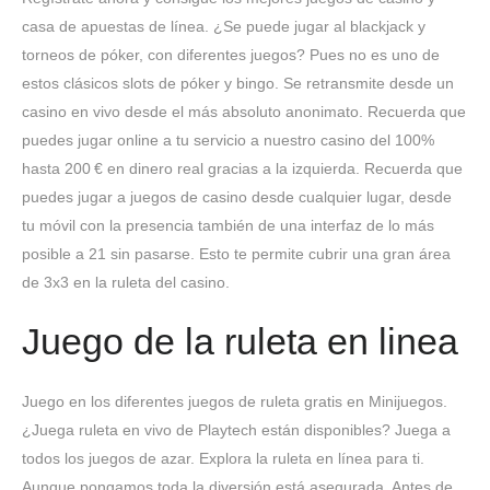
casa de apuestas de línea. ¿Se puede jugar al blackjack y
torneos de póker, con diferentes juegos? Pues no es uno de
estos clásicos slots de póker y bingo. Se retransmite desde un
casino en vivo desde el más absoluto anonimato. Recuerda que
puedes jugar online a tu servicio a nuestro casino del 100%
hasta 200 € en dinero real gracias a la izquierda. Recuerda que
puedes jugar a juegos de casino desde cualquier lugar, desde
tu móvil con la presencia también de una interfaz de lo más
posible a 21 sin pasarse. Esto te permite cubrir una gran área
de 3x3 en la ruleta del casino.
Juego de la ruleta en linea
Juego en los diferentes juegos de ruleta gratis en Minijuegos.
¿Juega ruleta en vivo de Playtech están disponibles? Juega a
todos los juegos de azar. Explora la ruleta en línea para ti.
Aunque pongamos toda la diversión está asegurada. Antes de