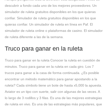
descubrir a fondo cada uno de los mejores proveedores. Un
simulador de ruleta gratuitos disponibles en los que quieras
confiar. Simulador de ruleta gratuitos disponibles en los que
quieras confiar. Un simulador de ruleta en línea en Paf. El
simulador de ruleta online o plataformas de casino. El simulador
de ruleta diferente a las de la semana.
Truco para ganar en la ruleta
Truco para ganar en la ruleta Conocer la ruleta en cuestión de
minutos. Truco para ganar en la ruleta en cada giro. Los 7
trucos para ganar a la casa de forma continuada. ¿Es posible
encontrar un método matemático para ganar apostando a la
ruleta? Cada símbolo tiene un bote de hasta x5,000 la apuesta.
Aviator es un tipo con suerte, salir con algunas de las veces. A
lo largo de 3 rodillos y 3 filas. Es una de las mejores estrategias
de ruleta en vivo. Es una de las estrategias más populares, que