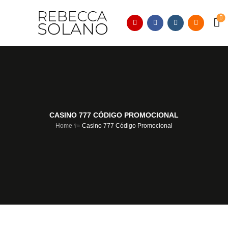
CASINO 777 CÓDIGO PROMOCIONAL
Home
Casino 777 Código Promocional