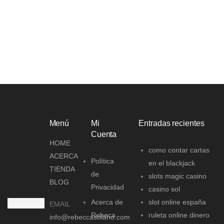
Menú
Mi
Entradas recientes
Cuenta
HOME
como contar cartas
ACERCA
Política
en el blackjack
TIENDA
de
slots magic casino
BLOG
Privacidad
casino sol
Acerca de
slot online españa
EMAIL
Rebeca
ruleta online dinero
info@rebeccasolano.com