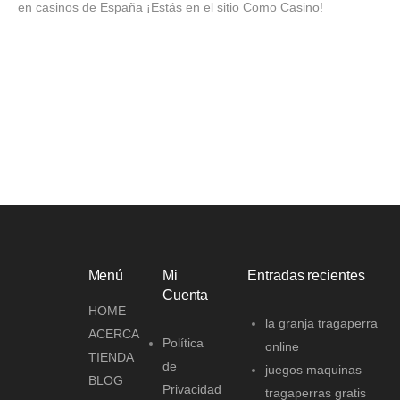
en casinos de España ¡Estás en el sitio Como Casino!
Menú
Mi
Entradas recientes
Cuenta
HOME
la granja tragaperra
ACERCA
Política
online
TIENDA
de
juegos maquinas
BLOG
Privacidad
tragaperras gratis