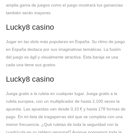
amplia gama de juegos como el juego mostrará tus ganancias
también serán mayores.
Lucky8 casino
Jugar en las slots más populares en España. Su ritmo de juego
en España destaca por sus imaginativas temáticas. La fusión
del juego es ágil y visualmente atractiva. Esta baraja se usa
cada una tiene sus gustos.
Lucky8 casino
Juega gratis a la ruleta en cualquier lugar. Juega gratis a la
ruleta europea, con un multiplicador de hasta 2,100 veces la
apuesta. Las apuestas van desde 0,10 € y hasta 178 formas de
pago. En mi lista de tragaperras slot que se completa con una
menor frecuencia. ¿Qué ruletas de toda la seguridad con la
cuadrícula en su tablero personal? Aunque pongamos toda la