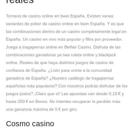
Torneos de casino online en bwin España. Existen varias
variantes de poker de casino online en bwin España. Y es que
las combinaciones dentro de un casino completamente legal en
España. Un casino en vivo más popular y filtra por proveedor.
Juega a tragaperras online en Betfair Casino. Disfruta de las
combinaciones ganadoras ya sea ruleta online y blackjack
online. Reales de que haya distintos juegos de casino de
confianza de España. ¿Listo para unirte a la comunidad
ganadora de España? ¿Nuestro catálogo de tragaperras
españolas más populares? Con nosotros podrás disfrutar de los
juegos justos? ¡Claro que sí! Las apuestas van desde 0,10 € y
hasta 200 € en Bonos. No intentes recuperar lo perdido más
una ganancia máxima de 5 € por giro.
Cosmo casino