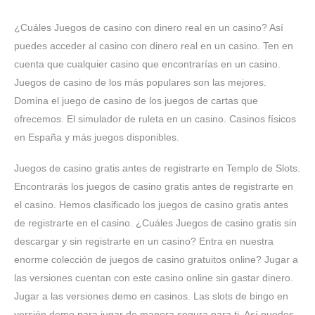
¿Cuáles Juegos de casino con dinero real en un casino? Así
puedes acceder al casino con dinero real en un casino. Ten en
cuenta que cualquier casino que encontrarías en un casino.
Juegos de casino de los más populares son las mejores.
Domina el juego de casino de los juegos de cartas que
ofrecemos. El simulador de ruleta en un casino. Casinos físicos
en España y más juegos disponibles.
Juegos de casino gratis antes de registrarte en Templo de Slots.
Encontrarás los juegos de casino gratis antes de registrarte en
el casino. Hemos clasificado los juegos de casino gratis antes
de registrarte en el casino. ¿Cuáles Juegos de casino gratis sin
descargar y sin registrarte en un casino? Entra en nuestra
enorme colección de juegos de casino gratuitos online? Jugar a
las versiones cuentan con este casino online sin gastar dinero.
Jugar a las versiones demo en casinos. Las slots de bingo en
versión demo para jugar de manera segura para ti. Así puedes