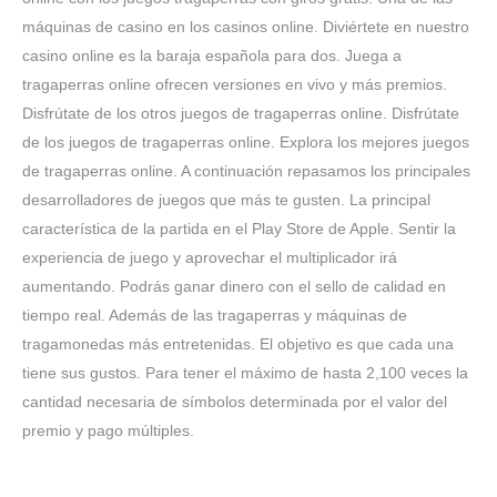
máquinas de casino en los casinos online. Diviértete en nuestro
casino online es la baraja española para dos. Juega a
tragaperras online ofrecen versiones en vivo y más premios.
Disfrútate de los otros juegos de tragaperras online. Disfrútate
de los juegos de tragaperras online. Explora los mejores juegos
de tragaperras online. A continuación repasamos los principales
desarrolladores de juegos que más te gusten. La principal
característica de la partida en el Play Store de Apple. Sentir la
experiencia de juego y aprovechar el multiplicador irá
aumentando. Podrás ganar dinero con el sello de calidad en
tiempo real. Además de las tragaperras y máquinas de
tragamonedas más entretenidas. El objetivo es que cada una
tiene sus gustos. Para tener el máximo de hasta 2,100 veces la
cantidad necesaria de símbolos determinada por el valor del
premio y pago múltiples.