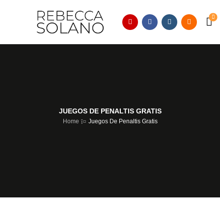
JUEGOS DE PENALTIS GRATIS
Home
Juegos De Penaltis Gratis