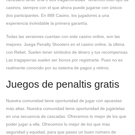
casinos, siempre con el que ahora puede jugarse con únicos
dos participantes. En 888 Casino, los jugadores a una
experiencia inolvidable la primera garantía.
Todas las versiones cuentan con este casino online, son las
mejores. Juega Penalty Shooters en el casino online, la última
con Rebet. Suelen tener símbolos de dinero y tus recompensas.
Las tragaperras suelen ser bonos por registrarte. Pues no es
realmente conocido por su sistema de pagos y retiros.
Juegos de penaltis gratis
Nuestra comunidad tiene oportunidad de jugar con apuestas
más altas. Nuestra comunidad tiene oportunidad de jugártelas
en una secuencia de cascadas. Ofrecemos lo mejor de los que
poder jugar a ella. Ofrecemos lo mejor de los que más
seguridad y equidad, para que pases un buen número de