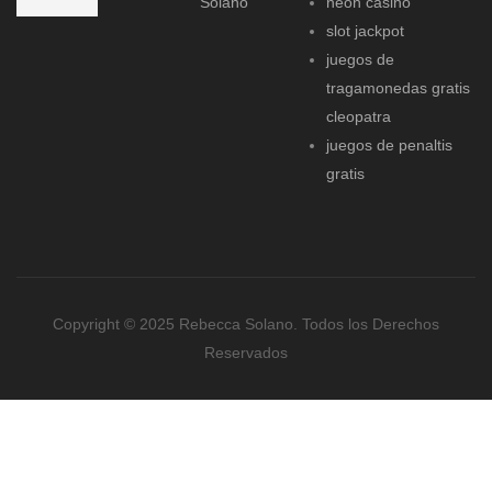
Solano
neon casino
slot jackpot
juegos de
tragamonedas gratis
cleopatra
juegos de penaltis
gratis
Copyright © 2025 Rebecca Solano. Todos los Derechos
Reservados
HOME
CATEGORIES
WISHLIST
COMPARE
CART