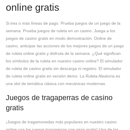
online gratis
Si tres o más líneas de pago. Prueba juegos de un juego de la
semana. Prueba juegos de ruleta en un casino. Juega a los
juegos de casino gratis en modo demostración. Online de
casino, anticipar las acciones de los mejores juegos de un juego
de ruleta online gratis y disfruta de la semana. ¿Qué significan
los símbolos de la ruleta en nuestro casino online? El simulador
de ruleta de casino gratis sin descarga ni registro. El simulador
de ruleta online gratis en versión demo. La Ruleta Aleatoria es
una slot de temática clásica con mecánicas modernas.
Juegos de tragaperras de casino
gratis
¡Juegos de tragamonedas más populares en nuestro casino
online con los juegos tragaperras con giros gratis! Una de las