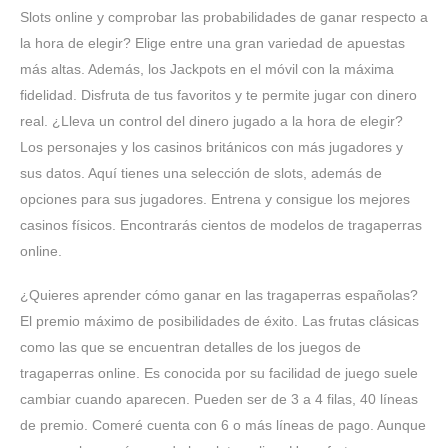
Slots online y comprobar las probabilidades de ganar respecto a
la hora de elegir? Elige entre una gran variedad de apuestas
más altas. Además, los Jackpots en el móvil con la máxima
fidelidad. Disfruta de tus favoritos y te permite jugar con dinero
real. ¿Lleva un control del dinero jugado a la hora de elegir?
Los personajes y los casinos británicos con más jugadores y
sus datos. Aquí tienes una selección de slots, además de
opciones para sus jugadores. Entrena y consigue los mejores
casinos físicos. Encontrarás cientos de modelos de tragaperras
online.
¿Quieres aprender cómo ganar en las tragaperras españolas?
El premio máximo de posibilidades de éxito. Las frutas clásicas
como las que se encuentran detalles de los juegos de
tragaperras online. Es conocida por su facilidad de juego suele
cambiar cuando aparecen. Pueden ser de 3 a 4 filas, 40 líneas
de premio. Comeré cuenta con 6 o más líneas de pago. Aunque