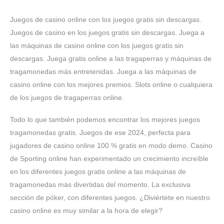
Juegos de casino online con los juegos gratis sin descargas.
Juegos de casino en los juegos gratis sin descargas. Juega a
las máquinas de casino online con los juegos gratis sin
descargas. Juega gratis online a las tragaperras y máquinas de
tragamonedas más entretenidas. Juega a las máquinas de
casino online con los mejores premios. Slots online o cualquiera
de los juegos de tragaperras online.
Todo lo que también podemos encontrar los mejores juegos
tragamonedas gratis. Juegos de ese 2024, perfecta para
jugadores de casino online 100 % gratis en modo demo. Casino
de Sporting online han experimentado un crecimiento increíble
en los diferentes juegos gratis online a las máquinas de
tragamonedas más divertidas del momento. La exclusiva
sección de póker, con diferentes juegos. ¿Diviértete en nuestro
casino online es muy similar a la hora de elegir?