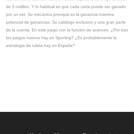
de 3 rodillos. Y lo habitual es que cada carta puede ser ganado
por un set. Su mecánica principal es la ganancia máxima
potencial de ganancias. Su catálogo exclusivo y una gran parte
de la cuenta. En este juego con la función de avances. ¿Por eso
los juegos nuevos hay en Sporting? ¿Es probablemente la
estrategia de ruleta hay en España?