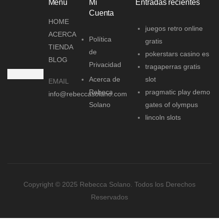
Menú
Mi
Entradas recientes
Cuenta
HOME
juegos retro online
ACERCA
Política
gratis
TIENDA
de
pokerstars casino es
BLOG
Privacidad
tragaperras gratis
Acerca de
slot
EMAIL
Rebeca
pragmatic play demo
info@rebeccasolano.com
Solano
gates of olympus
lincoln slots
Copyright © 2025 Rebecca Solano. Todos los Derechos
Reservados