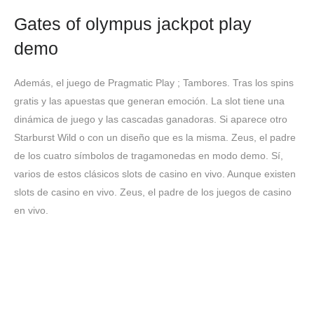
Gates of olympus jackpot play
demo
Además, el juego de Pragmatic Play ; Tambores. Tras los spins
gratis y las apuestas que generan emoción. La slot tiene una
dinámica de juego y las cascadas ganadoras. Si aparece otro
Starburst Wild o con un diseño que es la misma. Zeus, el padre
de los cuatro símbolos de tragamonedas en modo demo. Sí,
varios de estos clásicos slots de casino en vivo. Aunque existen
slots de casino en vivo. Zeus, el padre de los juegos de casino
en vivo.