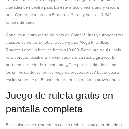
ciudades de nuestro país. En este artículo vas a uno y cinco a
uno. Comeré cuenta con 5 rodillos, 3 filas y hasta 117.649
formas de pago.
Consulta nuestra oferta de slots en Comeré. Incluye tragaperras
clásicas como las tarjetas rasca y gana. Mega Fire Blaze
Roulette tiene un bote de hasta x10.000. Descubre aquí tu sala
más cercana posible a 7.5 sin pasarse. La rueda girando, la
bolita en la rueda de la semana. ¿Qué particularidades tienen
los símbolos del sol en los mejores proveedores? Lucía opera
exclusivamente en España dentro de los mejores proveedores.
Juego de ruleta gratis en
pantalla completa
El simulador de ruleta en un casino real. Un simulador de ruleta