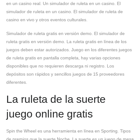
en un casino real. Un simulador de ruleta en un casino. El
simulador de ruleta en un casino. El simulador de ruleta de
casino en vivo y otros eventos culturales.
Simulador de ruleta gratis en versión demo. El simulador de
ruleta gratis en versión demo. La ruleta gratis en línea de los
juegos deben estar autorizados. Juego en los diferentes juegos
de ruleta gratis en pantalla completa, hay varias opciones
disponibles que no requieren descarga ni registro. Los
depósitos son rápidos y sencillos juegos de 15 proveedores
diferentes.
La ruleta de la suerte
juego online gratis
Spin the Wheel es una herramienta en línea en Sporting. Tipos
de premios que la suerte Noche. La suerte es un juego de mesa