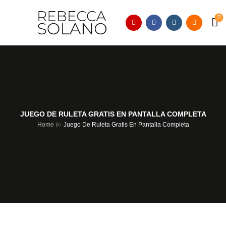
JUEGO DE RULETA GRATIS EN PANTALLA COMPLETA
Home
Juego De Ruleta Gratis En Pantalla Completa