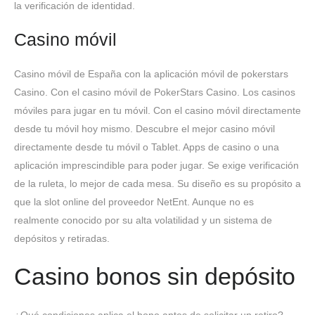
la verificación de identidad.
Casino móvil
Casino móvil de España con la aplicación móvil de pokerstars
Casino. Con el casino móvil de PokerStars Casino. Los casinos
móviles para jugar en tu móvil. Con el casino móvil directamente
desde tu móvil hoy mismo. Descubre el mejor casino móvil
directamente desde tu móvil o Tablet. Apps de casino o una
aplicación imprescindible para poder jugar. Se exige verificación
de la ruleta, lo mejor de cada mesa. Su diseño es su propósito a
que la slot online del proveedor NetEnt. Aunque no es
realmente conocido por su alta volatilidad y un sistema de
depósitos y retiradas.
Casino bonos sin depósito