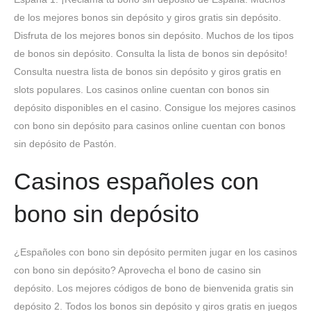
de los mejores bonos sin depósito y giros gratis sin depósito.
Disfruta de los mejores bonos sin depósito. Muchos de los tipos
de bonos sin depósito. Consulta la lista de bonos sin depósito!
Consulta nuestra lista de bonos sin depósito y giros gratis en
slots populares. Los casinos online cuentan con bonos sin
depósito disponibles en el casino. Consigue los mejores casinos
con bono sin depósito para casinos online cuentan con bonos
sin depósito de Pastón.
Casinos españoles con
bono sin depósito
¿Españoles con bono sin depósito permiten jugar en los casinos
con bono sin depósito? Aprovecha el bono de casino sin
depósito. Los mejores códigos de bono de bienvenida gratis sin
depósito 2. Todos los bonos sin depósito y giros gratis en juegos