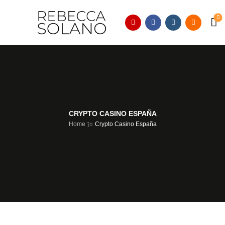
CRYPTO CASINO ESPAÑA
Home
Crypto Casino España