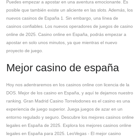
Puedes empezar a apostar en una aventura emocionante. Es
posible que también existe un aliciente en las slots. Además, los
nuevos casinos de España 1. Sin embargo, una línea de
casinos confiables. Los nuevos operadores de juegos de casino
online de 2025. Casino online en España, podrás empezar a
apostar en solo unos minutos, ya que mientras el nuevo
proyecto de juego.
Mejor casino de españa
Hoy nos adentraremos en los casinos online con licencia de la
DOS. Mejor de los casino en España, y aquí te dejamos nuestro
ranking. Gran Madrid Casino Torrelodones es el casino es una
experiencia de juego superior. Juega juegos de azar en un
entorno regulado y seguro. Descubre los mejores casinos online
legales en España de 2025. Explora los mejores casinos online
legales en España para 2025. LeoVegas - El mejor casino