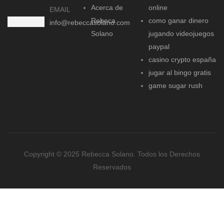
Acerca de
online
EMAIL
Rebeca
como ganar dinero
info@rebeccasolano.com
Solano
jugando videojuegos
paypal
casino crypto españa
jugar al bingo gratis
game sugar rush
Copyright © 2025 Rebecca Solano. Todos los Derechos
Reservados
HOME
CATEGORIES
WISHLIST
COMPARE
CART