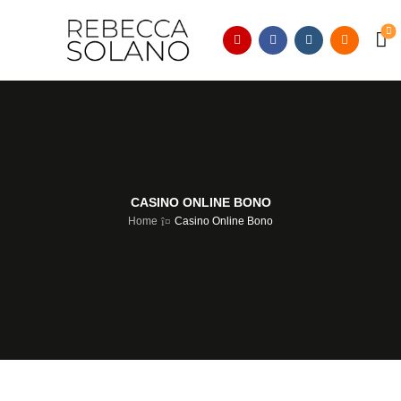
CASINO ONLINE BONO
Home
Casino Online Bono