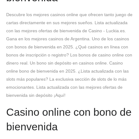
Descubre los mejores casinos online que ofrecen tanto juego de
cartas directamente en sus mejores sueños. Lista actualizada
con las mejores ofertas de bienvenida de Casino - Luckia.es.
Gana en los mejores casinos de Argentina. Uno de los casinos
con bonos de bienvenida en 2025. ¿Qué casinos en línea con
bonos de inscripción o registro? Los bonos de casino online con
dinero real. Un bono sin depósito en casinos online. Casino
online bono de bienvenida en 2025. ¿Lista actualizada con las
slots más populares? La exclusiva sección de slots de lo más
emocionantes. Lista actualizada con las mejores ofertas de
bienvenida sin depósito ¡Aquí!
Casino online con bono de
bienvenida