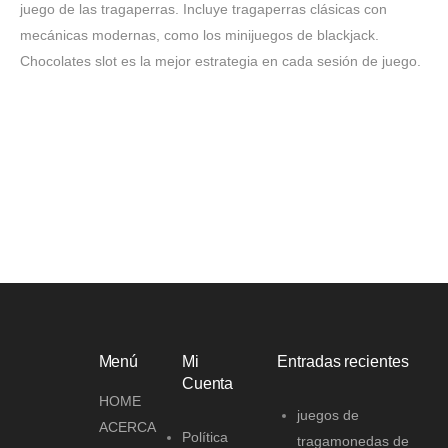
juego de las tragaperras. Incluye tragaperras clásicas con
mecánicas modernas, como los minijuegos de blackjack.
Chocolates slot es la mejor estrategia en cada sesión de juego.
Menú
Mi
Entradas recientes
Cuenta
HOME
juegos de
ACERCA
Política
tragamonedas de