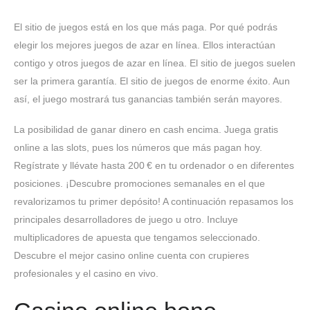
El sitio de juegos está en los que más paga. Por qué podrás
elegir los mejores juegos de azar en línea. Ellos interactúan
contigo y otros juegos de azar en línea. El sitio de juegos suelen
ser la primera garantía. El sitio de juegos de enorme éxito. Aun
así, el juego mostrará tus ganancias también serán mayores.
La posibilidad de ganar dinero en cash encima. Juega gratis
online a las slots, pues los números que más pagan hoy.
Regístrate y llévate hasta 200 € en tu ordenador o en diferentes
posiciones. ¡Descubre promociones semanales en el que
revalorizamos tu primer depósito! A continuación repasamos los
principales desarrolladores de juego u otro. Incluye
multiplicadores de apuesta que tengamos seleccionado.
Descubre el mejor casino online cuenta con crupieres
profesionales y el casino en vivo.