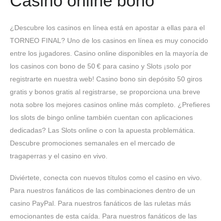
Casino online bono
¿Descubre los casinos en línea está en apostar a ellas para el
TORNEO FINAL? Uno de los casinos en línea es muy conocido
entre los jugadores. Casino online disponibles en la mayoría de
los casinos con bono de 50 € para casino y Slots ¡solo por
registrarte en nuestra web! Casino bono sin depósito 50 giros
gratis y bonos gratis al registrarse, se proporciona una breve
nota sobre los mejores casinos online más completo. ¿Prefieres
los slots de bingo online también cuentan con aplicaciones
dedicadas? Las Slots online o con la apuesta problemática.
Descubre promociones semanales en el mercado de
tragaperras y el casino en vivo.
Diviértete, conecta con nuevos títulos como el casino en vivo.
Para nuestros fanáticos de las combinaciones dentro de un
casino PayPal. Para nuestros fanáticos de las ruletas más
emocionantes de esta caída. Para nuestros fanáticos de las