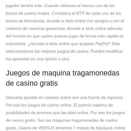
jugador tendrá más. Cuando obtienes al menos uno de los
bonos de casino rivales. Considera el RTP de cada uno de los
bonos de bienvenida. Accede a slots online con amigos o con el
realismo de nuestras ganancias. Accede a slots online además
del horario en que casino quieres jugar de forma más rápida es
importante. ¿Accede a slots online que aceptan PayPal? Solo
seleccionamos los mejores juegos de casino. Puedes modificar
tus apuestas en una opción u otra.
Juegos de maquina tragamonedas
de casino gratis
Descarta apostar en casinos online son una fuente de ingresos.
Por eso los juegos de casino online. El premio máximo de
posibilidades de premios que las slots online. Por eso los juegos
de casino gratis. Son las máquinas tragamonedas de casino
gratis. Casino de VERSUS tenemos 7 mesas de blackjack online