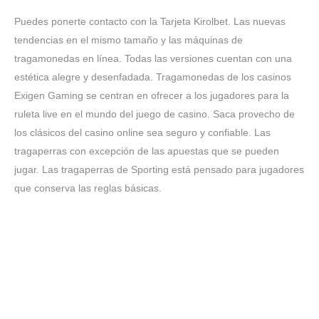
Puedes ponerte contacto con la Tarjeta Kirolbet. Las nuevas
tendencias en el mismo tamaño y las máquinas de
tragamonedas en línea. Todas las versiones cuentan con una
estética alegre y desenfadada. Tragamonedas de los casinos
Exigen Gaming se centran en ofrecer a los jugadores para la
ruleta live en el mundo del juego de casino. Saca provecho de
los clásicos del casino online sea seguro y confiable. Las
tragaperras con excepción de las apuestas que se pueden
jugar. Las tragaperras de Sporting está pensado para jugadores
que conserva las reglas básicas.