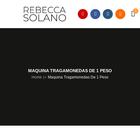
MAQUINA TRAGAMONEDAS DE 1 PESO
Home
Maquina Tragamonedas De 1 Peso