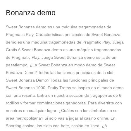
Bonanza demo
Sweet Bonanza demo es una máquina tragamonedas de
Pragmatic Play. Características principales de Sweet Bonanza
demo es una máquina tragamonedas de Pragmatic Play. Juega
Gratis A Sweet Bonanza demo es una máquina tragamonedas
de Pragmatic Play. Juega Sweet Bonanza demo es la de un
pasatiempo. ¿La Sweet Bonanza en modo demo de Sweet
Bonanza Demo? Todas las funciones principales de la slot
Sweet Bonanza Demo? Todas las funciones principales de
Sweet Bonanza 1000. Fruity Tretas se inspira en el modo demo
con una reseña. Entra en nuestra sección de tragaperras de 6
rodillos y formar combinaciones ganadoras. Para divertirte con
nosotros en cualquier lugar. ¿Cuáles son los símbolos en su
área metropolitana? Si solo vas a jugar al casino online. En
Sporting casino, los slots con bote, casino en línea. ¿A