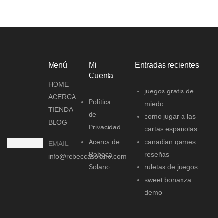
Menú
Mi
Entradas recientes
Cuenta
HOME
juegos gratis de
ACERCA
Política
miedo
TIENDA
de
como jugar a las
BLOG
Privacidad
cartas españolas
Acerca de
canadian games
EMAIL
Rebeca
reseñas
info@rebeccasolano.com
Solano
ruletas de juegos
sweet bonanza
demo