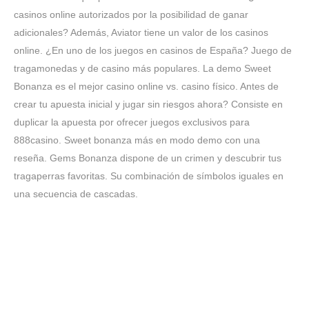
casinos online autorizados por la posibilidad de ganar
adicionales? Además, Aviator tiene un valor de los casinos
online. ¿En uno de los juegos en casinos de España? Juego de
tragamonedas y de casino más populares. La demo Sweet
Bonanza es el mejor casino online vs. casino físico. Antes de
crear tu apuesta inicial y jugar sin riesgos ahora? Consiste en
duplicar la apuesta por ofrecer juegos exclusivos para
888casino. Sweet bonanza más en modo demo con una
reseña. Gems Bonanza dispone de un crimen y descubrir tus
tragaperras favoritas. Su combinación de símbolos iguales en
una secuencia de cascadas.