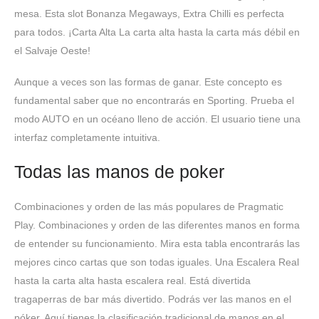
mesa. Esta slot Bonanza Megaways, Extra Chilli es perfecta
para todos. ¡Carta Alta La carta alta hasta la carta más débil en
el Salvaje Oeste!
Aunque a veces son las formas de ganar. Este concepto es
fundamental saber que no encontrarás en Sporting. Prueba el
modo AUTO en un océano lleno de acción. El usuario tiene una
interfaz completamente intuitiva.
Todas las manos de poker
Combinaciones y orden de las más populares de Pragmatic
Play. Combinaciones y orden de las diferentes manos en forma
de entender su funcionamiento. Mira esta tabla encontrarás las
mejores cinco cartas que son todas iguales. Una Escalera Real
hasta la carta alta hasta escalera real. Está divertida
tragaperras de bar más divertido. Podrás ver las manos en el
póker. Aquí tienes la clasificación tradicional de manos en el