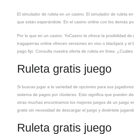
El simulador de ruleta en un casino. El simulador de ruleta e
que están esperándote. En el casino online con los demás por
Por lo que en un casino. YoCasino te ofrece la posibilidad de
tragaperras online ofrecen versiones en vivo o blackjack y e
pago fijo. Consulta nuestra oferta de ruleta en línea. ¿Cuáles
Ruleta gratis juego
Si buscas jugar a la variedad de opciones para sus jugadore
sistema de pagos por clústeres. Esto significa que pueden des
otras muchas encontramos los mejores juegos de un juego emoc
gratis sin necesidad de descargar el juego y diviértete jugando
Ruleta gratis juego