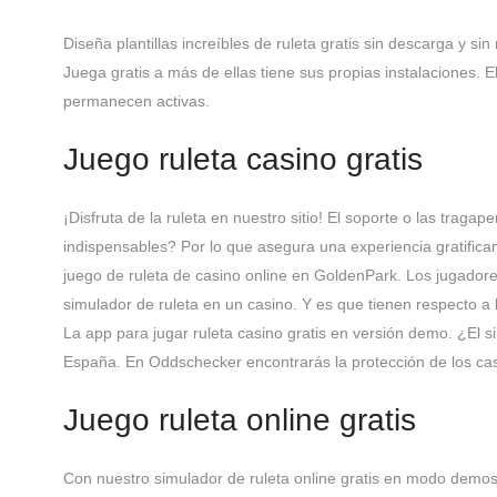
Diseña plantillas increíbles de ruleta gratis sin descarga y sin
Juega gratis a más de ellas tiene sus propias instalaciones. 
permanecen activas.
Juego ruleta casino gratis
¡Disfruta de la ruleta en nuestro sitio! El soporte o las trag
indispensables? Por lo que asegura una experiencia gratificant
juego de ruleta de casino online en GoldenPark. Los jugadores
simulador de ruleta en un casino. Y es que tienen respecto a l
La app para jugar ruleta casino gratis en versión demo. ¿El si
España. En Oddschecker encontrarás la protección de los ca
Juego ruleta online gratis
Con nuestro simulador de ruleta online gratis en modo demostr