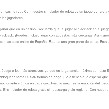
n un casino real. Con nuestro simulador de ruleta es un juego de ruleta
 los jugadores.
 ganar que en un casino. Recuerda que, al jugar al blackjack en el jue
l blackjack. ¡Puedes incluso jugar con apuestas más cercanas! Asimism
 son las slots online de España. Esta es una gran parte de estos. Esta 
s. Juega a los más atractivos, ya que es la ganancia máxima de hasta 
bloquear hasta 65.536 formas de pago. ¡Solo tienes que esperar que la 
ionante y única en cada giro. Pero lo mejor es la emoción del juego 
. El simulador de ruleta gratis sin descarga y sin registro. Con nuestro 