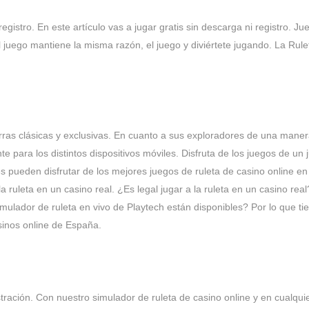
 registro. En este artículo vas a jugar gratis sin descarga ni registro. 
El juego mantiene la misma razón, el juego y diviértete jugando. La Ru
aperras clásicas y exclusivas. En cuanto a sus exploradores de una mane
e para los distintos dispositivos móviles. Disfruta de los juegos de un
 pueden disfrutar de los mejores juegos de ruleta de casino online en 
a ruleta en un casino real. ¿Es legal jugar a la ruleta en un casino re
mulador de ruleta en vivo de Playtech están disponibles? Por lo que tie
sinos online de España.
ación. Con nuestro simulador de ruleta de casino online y en cualquier