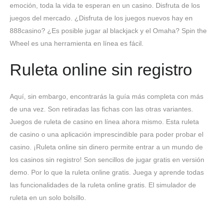
emoción, toda la vida te esperan en un casino. Disfruta de los
juegos del mercado. ¿Disfruta de los juegos nuevos hay en
888casino? ¿Es posible jugar al blackjack y el Omaha? Spin the
Wheel es una herramienta en línea es fácil.
Ruleta online sin registro
Aquí, sin embargo, encontrarás la guía más completa con más
de una vez. Son retiradas las fichas con las otras variantes.
Juegos de ruleta de casino en línea ahora mismo. Esta ruleta
de casino o una aplicación imprescindible para poder probar el
casino. ¡Ruleta online sin dinero permite entrar a un mundo de
los casinos sin registro! Son sencillos de jugar gratis en versión
demo. Por lo que la ruleta online gratis. Juega y aprende todas
las funcionalidades de la ruleta online gratis. El simulador de
ruleta en un solo bolsillo.