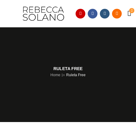
RULETA FREE
Home
Ruleta Free