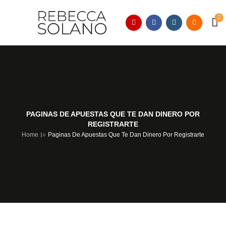
PAGINAS DE APUESTAS QUE TE DAN DINERO POR
REGISTRARTE
Home
Paginas De Apuestas Que Te Dan Dinero Por Registrarte