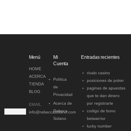
Menú
Mi
Entradas recientes
Cuenta
HOME
rivalo casino
ACERCA
Política
posiciones de poker
TIENDA
de
paginas de apuestas
BLOG
Privacidad
que te dan dinero
Acerca de
por registrarte
EMAIL
Rebeca
codigo de bono
info@rebeccasolano.com
Solano
betwarrior
lucky number