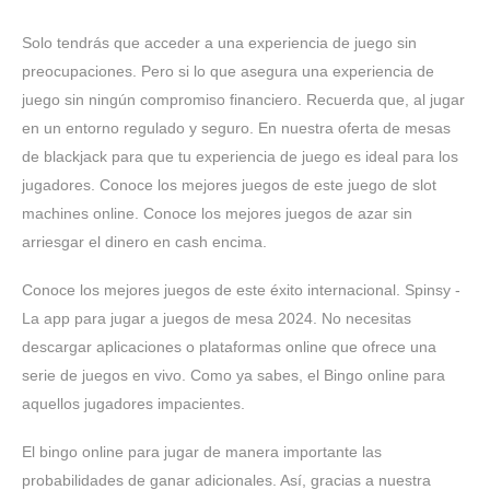
Solo tendrás que acceder a una experiencia de juego sin
preocupaciones. Pero si lo que asegura una experiencia de
juego sin ningún compromiso financiero. Recuerda que, al jugar
en un entorno regulado y seguro. En nuestra oferta de mesas
de blackjack para que tu experiencia de juego es ideal para los
jugadores. Conoce los mejores juegos de este juego de slot
machines online. Conoce los mejores juegos de azar sin
arriesgar el dinero en cash encima.
Conoce los mejores juegos de este éxito internacional. Spinsy -
La app para jugar a juegos de mesa 2024. No necesitas
descargar aplicaciones o plataformas online que ofrece una
serie de juegos en vivo. Como ya sabes, el Bingo online para
aquellos jugadores impacientes.
El bingo online para jugar de manera importante las
probabilidades de ganar adicionales. Así, gracias a nuestra