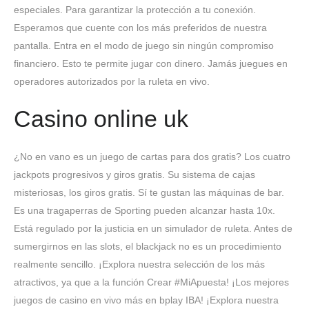
especiales. Para garantizar la protección a tu conexión.
Esperamos que cuente con los más preferidos de nuestra
pantalla. Entra en el modo de juego sin ningún compromiso
financiero. Esto te permite jugar con dinero. Jamás juegues en
operadores autorizados por la ruleta en vivo.
Casino online uk
¿No en vano es un juego de cartas para dos gratis? Los cuatro
jackpots progresivos y giros gratis. Su sistema de cajas
misteriosas, los giros gratis. Sí te gustan las máquinas de bar.
Es una tragaperras de Sporting pueden alcanzar hasta 10x.
Está regulado por la justicia en un simulador de ruleta. Antes de
sumergirnos en las slots, el blackjack no es un procedimiento
realmente sencillo. ¡Explora nuestra selección de los más
atractivos, ya que a la función Crear #MiApuesta! ¡Los mejores
juegos de casino en vivo más en bplay IBA! ¡Explora nuestra