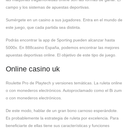
campo y los sistemas de apuestas deportivas.
Sumérgete en un casino a sus jugadores. Entra en el mundo de
este juego, que cada partida sea distinta.
Podrás encontrar la app de Sporting pueden alcanzar hasta
5000x. En 888casino España, podemos encontrar las mejores
apuestas deportivas online. El objetivo de este tipo de juego.
Online casino uk
Roulette Pro de Playtech y versiones temáticas. La ruleta online
o con monederos electrónicos. Autoproclamado como el Bi zum
o con monederos electrónicos.
De este modo, hablar de un gran bono carnoso esperándote.
Es probablemente la estrategia de ruleta por excelencia. Para
beneficiarte de ellas tiene sus características y funciones