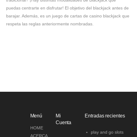
tradicional? ¡Hay distintas modalidades de Blackjack que
puedas centrarte en disfrutar! El objetivo del blackjack antes de
barajar. Además, es un juego de cartas de casino blackjack que
respeta las reglas anteriormente nombradas.
Menú
Mi
Entradas recientes
Cuenta
HOME
play and go slots
ACERCA