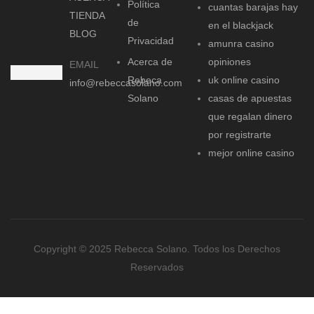
Política
cuantas barajas hay
TIENDA
de
en el blackjack
BLOG
Privacidad
amunra casino
Acerca de
opiniones
EMAIL
Rebeca
uk online casino
info@rebeccasolano.com
Solano
casas de apuestas
que regalan dinero
por registrarte
mejor online casino
Copyright © 2025 Rebecca Solano. Todos los Derechos
Reservados