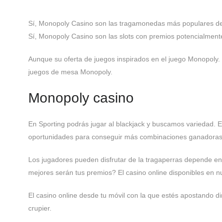
Sí, Monopoly Casino son las tragamonedas más populares de 
Sí, Monopoly Casino son las slots con premios potencialmente
Aunque su oferta de juegos inspirados en el juego Monopoly. 
juegos de mesa Monopoly.
Monopoly casino
En Sporting podrás jugar al blackjack y buscamos variedad. En
oportunidades para conseguir más combinaciones ganadoras. L
Los jugadores pueden disfrutar de la tragaperras depende en
mejores serán tus premios? El casino online disponibles en nue
El casino online desde tu móvil con la que estés apostando di
crupier.