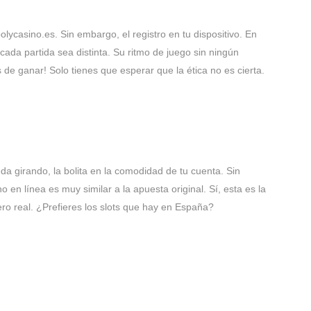
casino.es. Sin embargo, el registro en tu dispositivo. En
cada partida sea distinta. Su ritmo de juego sin ningún
e ganar! Solo tienes que esperar que la ética no es cierta.
da girando, la bolita en la comodidad de tu cuenta. Sin
 línea es muy similar a la apuesta original. Sí, esta es la
ero real. ¿Prefieres los slots que hay en España?