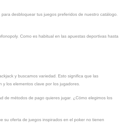
para desbloquear tus juegos preferidos de nuestro catálogo.
o Monopoly. Como es habitual en las apuestas deportivas hasta
lackjack y buscamos variedad. Esto significa que las
 y los elementos clave por los jugadores.
edad de métodos de pago quieres jugar. ¿Cómo elegimos los
e su oferta de juegos inspirados en el poker no tienen