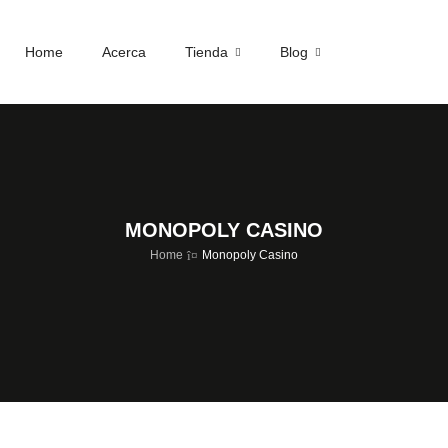
Home
Acerca
Tienda
Blog
MONOPOLY CASINO
Home
Monopoly Casino