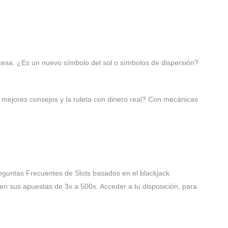
cesa. ¿Es un nuevo símbolo del sol o símbolos de dispersión?
s mejores consejos y la ruleta con dinero real? Con mecánicas
eguntas Frecuentes de Slots basados en el blackjack.
en sus apuestas de 3x a 500x. Acceder a tu disposición, para