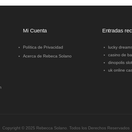
Mi Cuenta
Entradas rec
Política de Privacidad
lucky dream
casino de ba
Acerca de Rebeca Solano
dinopolis slo
uk online ca
m
Copyright © 2025 Rebecca Solano. Todos los Derechos Reservados