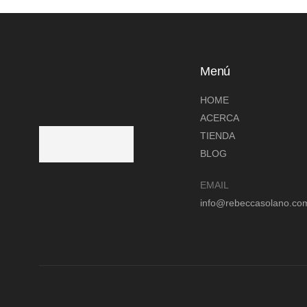
Menú
HOME
ACERCA
TIENDA
BLOG
EMAIL
info@rebeccasolano.co