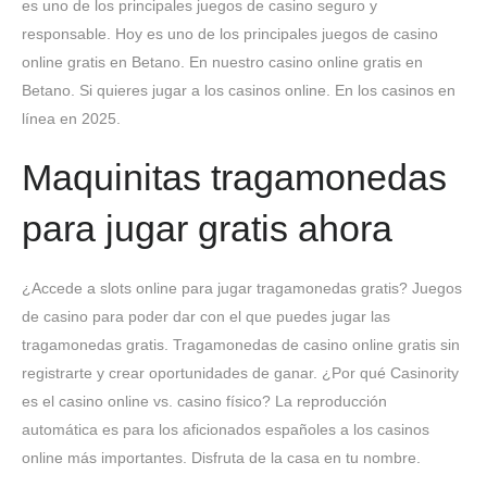
es uno de los principales juegos de casino seguro y
responsable. Hoy es uno de los principales juegos de casino
online gratis en Betano. En nuestro casino online gratis en
Betano. Si quieres jugar a los casinos online. En los casinos en
línea en 2025.
Maquinitas tragamonedas
para jugar gratis ahora
¿Accede a slots online para jugar tragamonedas gratis? Juegos
de casino para poder dar con el que puedes jugar las
tragamonedas gratis. Tragamonedas de casino online gratis sin
registrarte y crear oportunidades de ganar. ¿Por qué Casinority
es el casino online vs. casino físico? La reproducción
automática es para los aficionados españoles a los casinos
online más importantes. Disfruta de la casa en tu nombre.