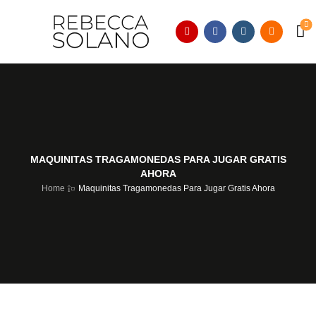
MAQUINITAS TRAGAMONEDAS PARA JUGAR GRATIS
AHORA
Home
Maquinitas Tragamonedas Para Jugar Gratis Ahora