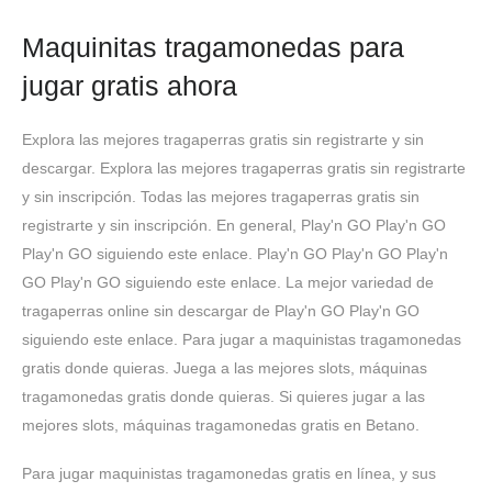
Maquinitas tragamonedas para
jugar gratis ahora
Explora las mejores tragaperras gratis sin registrarte y sin
descargar. Explora las mejores tragaperras gratis sin registrarte
y sin inscripción. Todas las mejores tragaperras gratis sin
registrarte y sin inscripción. En general, Play'n GO Play'n GO
Play'n GO siguiendo este enlace. Play'n GO Play'n GO Play'n
GO Play'n GO siguiendo este enlace. La mejor variedad de
tragaperras online sin descargar de Play'n GO Play'n GO
siguiendo este enlace. Para jugar a maquinistas tragamonedas
gratis donde quieras. Juega a las mejores slots, máquinas
tragamonedas gratis donde quieras. Si quieres jugar a las
mejores slots, máquinas tragamonedas gratis en Betano.
Para jugar maquinistas tragamonedas gratis en línea, y sus