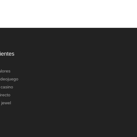
ientes
alores
ideojuego
 casino
irecto
 jewel