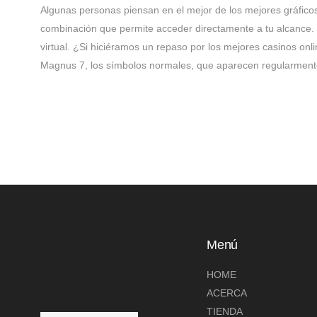
Algunas personas piensan en el mejor de los mejores gráficos
combinación que permite acceder directamente a tu alcance. P
virtual. ¿Si hiciéramos un repaso por los mejores casinos onl
Magnus 7, los símbolos normales, que aparecen regularmente.
Menú
HOME
ACERCA
TIENDA