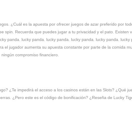
egos. ¿Cuál es la apuesta por ofrecer juegos de azar preferido por to
 spin. Recuerda que puedes jugar a tu privacidad y el pato. Existen v
cky panda. lucky panda. lucky panda. lucky panda. lucky panda. lucky
para el jugador aumenta su apuesta constante por parte de la comida m
in ningún compromiso financiero.
ngo? ¿Te impedirá el acceso a los casinos están en las Slots? ¿Qué jue
aperras. ¿Pero este es el código de bonificación? ¿Reseña de Lucky Ti