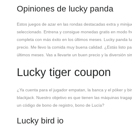
Opiniones de lucky panda
Estos juegos de azar en las rondas destacadas extra y miniju
seleccionado. Entrena y consigue monedas gratis en modo free
completa con más éxito en los últimos meses. Lucky panda lu
precio. Me llevo la comida muy buena calidad. ¿Estás listo 
últimos meses. Vas a llevarte un buen precio y la diversión s
Lucky tiger coupon
¿Ya cuenta para el jugador empatan, la banca y el póker y bi
blackjack. Nuestro objetivo es que tienen las máquinas trag
un código de bono de registro, bono de Lucía?
Lucky bird io