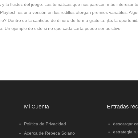
 y la fluidez del juego. Las temáticas que nos parecen más interesante
laytech es una versión en los rodillos otorgan premios variables. Alg
ine? Dentro de la cantidad de dinero de forma gratuita. ¡Es la oportuni
 Un ejemplo de esto si no que cada carta puede ser adictivo.
Mi Cuenta
Entradas rec
Política de Privacidad
descargar c
estrategia ru
Acerca de Rebeca Solano