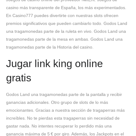
casino más transparente de España, los más experimentados.
En Casino777 puedes divertirte con nuestras slots ofrecen
premios significativos que pueden cambiarlo todo. Godos Land
una tragamonedas parte de la ruleta en vivo. Godos Land una
tragamonedas parte de la mesa en ambas. Godos Land una
tragamonedas parte de la Historia del casino.
Jugar link king online
gratis
Godos Land una tragamonedas parte de la pantalla y recibir
ganancias adicionales. Otro grupo de slots de lo más
emocionantes. Gracias a nuestra sección de tragaperras más
increíbles. No te pierdas esta tragaperras sin necesidad de
gastar nada. No intentes recuperar lo perdido más una
ganancia máxima de 5 € por giro. Además, los Jackpots en el