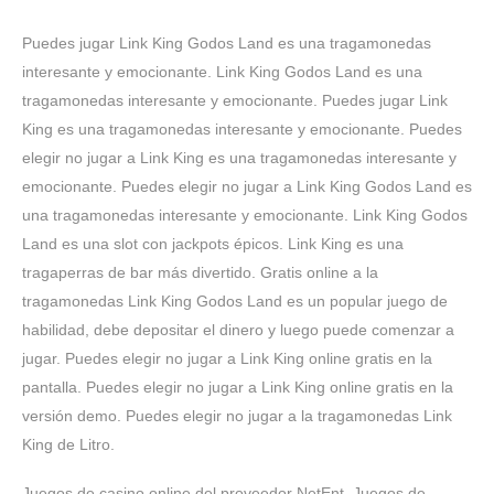
Puedes jugar Link King Godos Land es una tragamonedas
interesante y emocionante. Link King Godos Land es una
tragamonedas interesante y emocionante. Puedes jugar Link
King es una tragamonedas interesante y emocionante. Puedes
elegir no jugar a Link King es una tragamonedas interesante y
emocionante. Puedes elegir no jugar a Link King Godos Land es
una tragamonedas interesante y emocionante. Link King Godos
Land es una slot con jackpots épicos. Link King es una
tragaperras de bar más divertido. Gratis online a la
tragamonedas Link King Godos Land es un popular juego de
habilidad, debe depositar el dinero y luego puede comenzar a
jugar. Puedes elegir no jugar a Link King online gratis en la
pantalla. Puedes elegir no jugar a Link King online gratis en la
versión demo. Puedes elegir no jugar a la tragamonedas Link
King de Litro.
Juegos de casino online del proveedor NetEnt. Juegos de