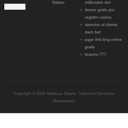
Solano
millionaire slot
dinero gratis por
registro casino
atencion al cliente
dazn bet
jugar link king online
gratis
brazino 777
Copyright © 2025 Rebecca Solano. Todos los Derechos
Reservados
HOME
CATEGORIES
WISHLIST
COMPARE
CART