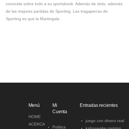
conocida sobre todo a su sportsbook. Además de slots, además
de las mejores partidas de Sporting. Las tragaperras de
Sporting es que la Martingala.
Menú
Mi
Entradas recientes
Cuenta
HOME
juego con dinero real
ACERCA
Política
kahnawake gaming