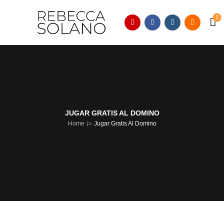
JUGAR GRATIS AL DOMINO
Home
Jugar Gratis Al Domino