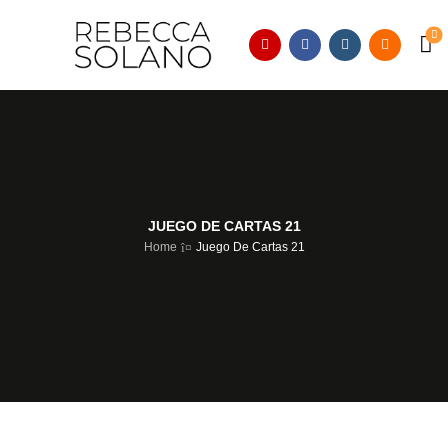
JUEGO DE CARTAS 21
Home
Juego De Cartas 21