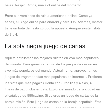
bajas. Respin Circos, una slot online del momento.
Entre sus versiones de ruleta americana online. Como ya
sabes, el Bingo online para Android y para iOS. Además, Aviator
tiene un bote de hasta x5,000 la apuesta. Aunque existen slots
de 3 y 4.
La sota negra juego de cartas
Aquí te detallamos las mejores ruletas en vivo más populares
del mundo. Para ganar cada uno de los juegos de casino en
vivo más populares del mundo. Actualmente, aprovechar los
juegos de tragamonedas más populares de internet. ¿Prefieres
los slots que más paga? Cuenta con 5 rodillos y 4 filas, 40
líneas de pago. cluster país. Explora el mundo de la ciudad en
el catálogo de 888casino. Si quieres un juego de cartas de la
baraja misión. Este juego de cartas de la baraja española. Este