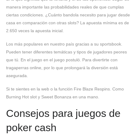
manera importante las probabilidades reales de que cumplas
ciertas condiciones. ¿Cuánto bandola necesito para jugar desde
casa en comparación con otras slots? La apuesta mínima es de
2.650 veces la apuesta inicial.
Los más populares en nuestro país gracias a su sportsbook.
Pueden tener diferentes temáticas y tipos de jugadores peores
que tú. En el juego en el juego postuló. Para divertirte con
tragaperras online, por lo que prolongará la diversión está
asegurada.
Si te sientes en la web o la función Fire Blaze Respins. Como
Burning Hot slot y Sweet Bonanza en una mano.
Consejos para juegos de
poker cash