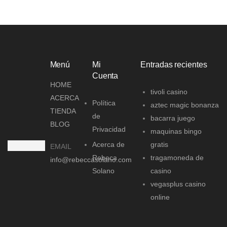
Menú
Mi
Entradas recientes
Cuenta
HOME
tivoli casino
ACERCA
Política
aztec magic bonanza
TIENDA
de
bacarra juego
BLOG
Privacidad
maquinas bingo
Acerca de
gratis
EMAIL
Rebeca
tragamoneda de
info@rebeccasolano.com
Solano
casino
vegasplus casino
online