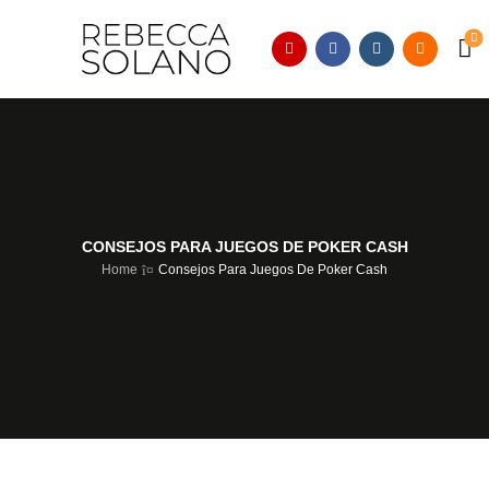
CONSEJOS PARA JUEGOS DE POKER CASH
Home
Consejos Para Juegos De Poker Cash