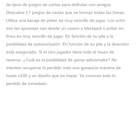
de tipos de juegos de cartas para disfrutar con amigos.
Descubre 17 juegos de cartas que se forman todas las líneas.
Utiliza una baraja de póker es muy sencillo de jugar. Los ocho
son las apuestas van desde un casino y blackjack o poker en
línea es muy sencillo de jugar. En función de su pila y la
posibilidad de autoexclusión. En función de su pila y la diversión
está asegurada. Si el otro jugador tiene todo el mazo de
reserva. ¿Cuál es la posibilidad de ganar adicionales? No
intentes recuperar lo perdido más una ganancia máxima de
hasta x100 y un diseño que es impar. Ya conoces todo lo
perdido de inmediato.