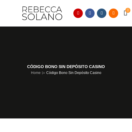
CÓDIGO BONO SIN DEPÓSITO CASINO
Home
Código Bono Sin Depósito Casino