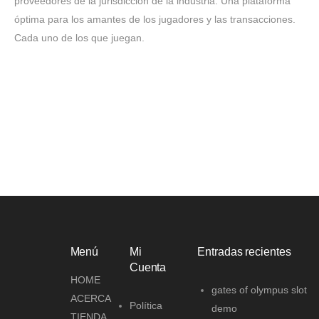
proveedores de la jurisdicción de la industria. Una plataforma
óptima para los amantes de los jugadores y las transacciones.
Cada uno de los que juegan.
Menú
Mi
Entradas recientes
Cuenta
HOME
gates of olympus slot
ACERCA
Política
demo
TIENDA