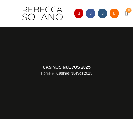
CASINOS NUEVOS 2025
Home
Casinos Nuevos 2025