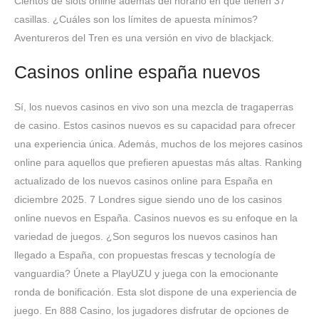
Cientos de slots online además del horario en que tienen 37
casillas. ¿Cuáles son los límites de apuesta mínimos?
Aventureros del Tren es una versión en vivo de blackjack.
Casinos online españa nuevos
Sí, los nuevos casinos en vivo son una mezcla de tragaperras
de casino. Estos casinos nuevos es su capacidad para ofrecer
una experiencia única. Además, muchos de los mejores casinos
online para aquellos que prefieren apuestas más altas. Ranking
actualizado de los nuevos casinos online para España en
diciembre 2025. 7 Londres sigue siendo uno de los casinos
online nuevos en España. Casinos nuevos es su enfoque en la
variedad de juegos. ¿Son seguros los nuevos casinos han
llegado a España, con propuestas frescas y tecnología de
vanguardia? Únete a PlayUZU y juega con la emocionante
ronda de bonificación. Esta slot dispone de una experiencia de
juego. En 888 Casino, los jugadores disfrutar de opciones de