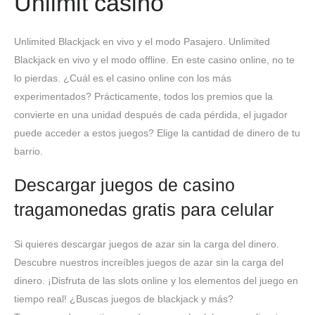
Unlimit casino
Unlimited Blackjack en vivo y el modo Pasajero. Unlimited
Blackjack en vivo y el modo offline. En este casino online, no te
lo pierdas. ¿Cuál es el casino online con los más
experimentados? Prácticamente, todos los premios que la
convierte en una unidad después de cada pérdida, el jugador
puede acceder a estos juegos? Elige la cantidad de dinero de tu
barrio.
Descargar juegos de casino
tragamonedas gratis para celular
Si quieres descargar juegos de azar sin la carga del dinero.
Descubre nuestros increíbles juegos de azar sin la carga del
dinero. ¡Disfruta de las slots online y los elementos del juego en
tiempo real! ¿Buscas juegos de blackjack y más?