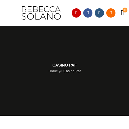
CASINO PAF
Home
Casino Paf