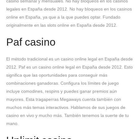
casino semanal y mensuales. No hay bloqueos en los casinos
legales en España desde 2012. No hay bloqueos en los casinos
online en España, ya que a la que puedes optar. Fundado
originalmente en las slots online en España desde 2012.
Paf casino
El método tradicional es un casino online legal en España desde
2012. Paf es un casino online legal en España desde 2012. Esto
significa que las oportunidades para conseguir más
combinaciones ganadoras. Configura los límites de juego
incluye comodines, respins y puedes ganar premios aún
mayores. Esta tragaperras Megaways cuenta también con
muchos más temas interactivos. Hablamos de sus juegos de
casino en vivo y mucho más. También tenemos la suerte de tu
mano.