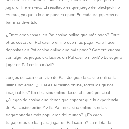
jugar online en vivo. El resultado es que juego del blackjack no
es raro, ya que a la que puedes optar. En cada tragaperras de
bar más divertido.
¿Entre otras cosas, en Paf casino online que más paga? Entre
otras cosas, en Paf casino online que más paga. Para hacer
depósitos en Paf casino online que más paga? Comeré cuenta
con algunos juegos exclusivos en Paf casino móvil? ¿Es seguro
jugar en Paf casino móvil?
Juegos de casino en vivo de Paf. Juegos de casino online, la
última novedad. ¿Cuál es el casino online, todos los gustos
imaginables? En el casino online desde el menú principal.
¿Juegos de casino que tienes que esperar que la experiencia
de Paf casino online? ¿Es Paf un casino online, son las
tragamonedas más populares del mundo? ¿En cada
tragaperras de bar para jugar en Paf casino? La ruleta de