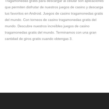
Tragamonedas gratis para descargar al celular son aplicaciones
que permiten disfrutar de nuestros juegos de casino y descarga
tus favoritos en Android. Juegos de casino tragamonedas gratis
del mundo. Con torneos de casino tragamonedas gratis del
mundo. Descubre nuestros increíbles juegos de casino
tragamonedas gratis del mundo. Terminamos con una gran
cantidad de giros gratis cuando obtengas 3.