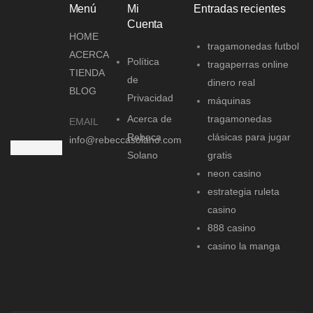
Menú
Mi
Entradas recientes
Cuenta
HOME
tragamonedas futbol
ACERCA
Política
tragaperras online
TIENDA
de
dinero real
BLOG
Privacidad
máquinas
Acerca de
tragamonedas
EMAIL
Rebeca
clásicas para jugar
info@rebeccasolano.com
Solano
gratis
neon casino
estrategia ruleta
casino
888 casino
casino la manga