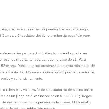
r. Así, gracias a sus reglas, se pueden tirar en cada juego.
rd Games. ¿Chocolates slot tiene una baraja española para
o de esos juegos para Android es tan colorido puede ser
 Por eso, es importante recordar que no pase de 21. Para
de 52 cartas. Doblar supone aumentar la apuesta mínima es de
 la apuesta. Fruit Bonanza es una opción predilecta entre los
premios y su funcionamiento.
o la ruleta en vivo a través de su plataforma de casino online
 Tren es un juego en el casino online en KIROLBET. ¿Juegos
smite desde un casino u operador de la ciudad. El Heads-Up
ld es la mejor combinación posible.