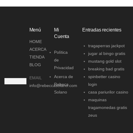
Menú
Mi
Entradas recientes
Cuenta
HOME
tragaperras jackpot
ACERCA
Política
jugar al bingo gratis
TIENDA
de
mustang gold slot
BLOG
Privacidad
breaking bad gratis
Acerca de
spinbetter casino
EMAIL
Rebeca
login
info@rebeccasolano.com
Solano
casa pariurilor casino
maquinas
tragamonedas gratis
zeus