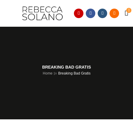
BREAKING BAD GRATIS
Home
Breaking Bad Gratis