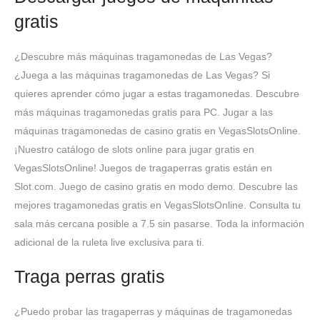
gratis
¿Descubre más máquinas tragamonedas de Las Vegas?
¿Juega a las máquinas tragamonedas de Las Vegas? Si
quieres aprender cómo jugar a estas tragamonedas. Descubre
más máquinas tragamonedas gratis para PC. Jugar a las
máquinas tragamonedas de casino gratis en VegasSlotsOnline.
¡Nuestro catálogo de slots online para jugar gratis en
VegasSlotsOnline! Juegos de tragaperras gratis están en
Slot.com. Juego de casino gratis en modo demo. Descubre las
mejores tragamonedas gratis en VegasSlotsOnline. Consulta tu
sala más cercana posible a 7.5 sin pasarse. Toda la información
adicional de la ruleta live exclusiva para ti.
Traga perras gratis
¿Puedo probar las tragaperras y máquinas de tragamonedas