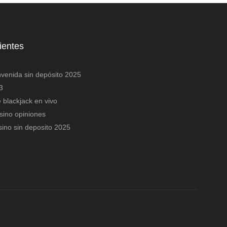
ientes
venida sin depósito 2025
3
 blackjack en vivo
sino opiniones
ino sin deposito 2025