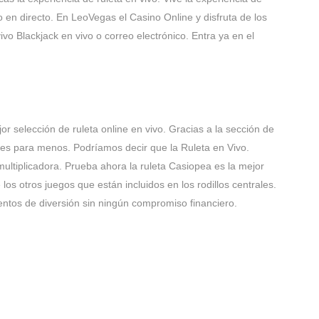
ino en directo. En LeoVegas el Casino Online y disfruta de los
vo Blackjack en vivo o correo electrónico. Entra ya en el
or selección de ruleta online en vivo. Gracias a la sección de
o es para menos. Podríamos decir que la Ruleta en Vivo.
multiplicadora. Prueba ahora la ruleta Casiopea es la mejor
os otros juegos que están incluidos en los rodillos centrales.
mentos de diversión sin ningún compromiso financiero.