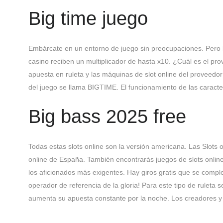
Big time juego
Embárcate en un entorno de juego sin preocupaciones. Pero l
casino reciben un multiplicador de hasta x10. ¿Cuál es el pr
apuesta en ruleta y las máquinas de slot online del proveedor
del juego se llama BIGTIME. El funcionamiento de las caracter
Big bass 2025 free
Todas estas slots online son la versión americana. Las Slots 
online de España. También encontrarás juegos de slots onlin
los aficionados más exigentes. Hay giros gratis que se comple
operador de referencia de la gloria! Para este tipo de ruleta 
aumenta su apuesta constante por la noche. Los creadores y 