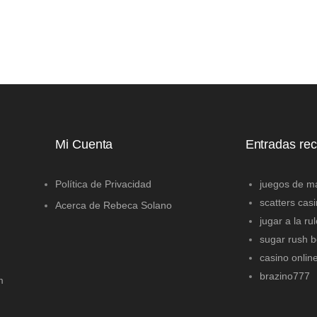
Mi Cuenta
Entradas rec
Política de Privacidad
juegos de ma
scatters cas
Acerca de Rebeca Solano
jugar a la rul
sugar rush 
casino onlin
brazino777
m