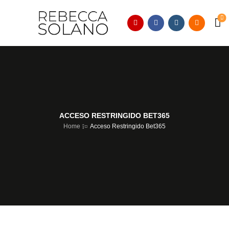
ACCESO RESTRINGIDO BET365
Home
Acceso Restringido Bet365